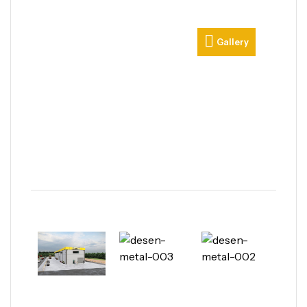
Gallery