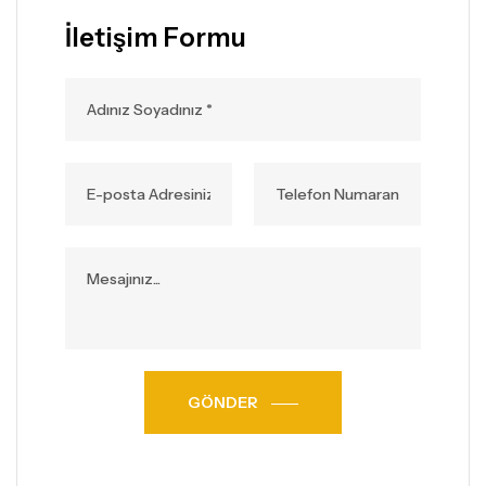
İletişim Formu
GÖNDER