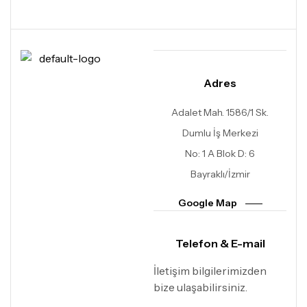
Adres
Adalet Mah. 1586/1 Sk.
Dumlu İş Merkezi
No: 1 A Blok D: 6
Bayraklı/İzmir
Google Map
Telefon & E-mail
İletişim bilgilerimizden
bize ulaşabilirsiniz.